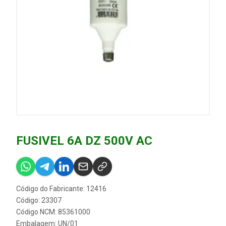
FUSIVEL 6A DZ 500V AC
Código do Fabricante: 12416
Código: 23307
Código NCM: 85361000
Embalagem: UN/01