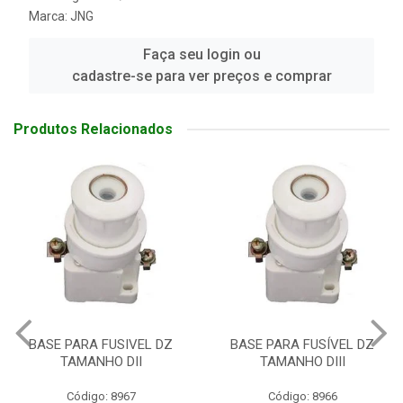
Marca:
JNG
Faça seu login ou
cadastre-se para ver preços e comprar
Produtos Relacionados
BASE PARA FUSIVEL DZ
BASE PARA FUSÍVEL DZ
TAMANHO DII
TAMANHO DIII
Código: 8967
Código: 8966