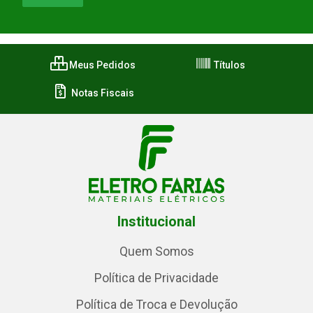
Meus Pedidos
Títulos
Notas Fiscais
Institucional
Quem Somos
Política de Privacidade
Política de Troca e Devolução