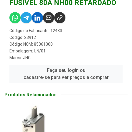
FUSIVEL 80A NH00 RETARDADO
Código do Fabricante: 12433
Código: 23912
Código NCM: 85361000
Embalagem: UN/01
Marca:
JNG
Faça seu login ou
cadastre-se para ver preços e comprar
Produtos Relacionados