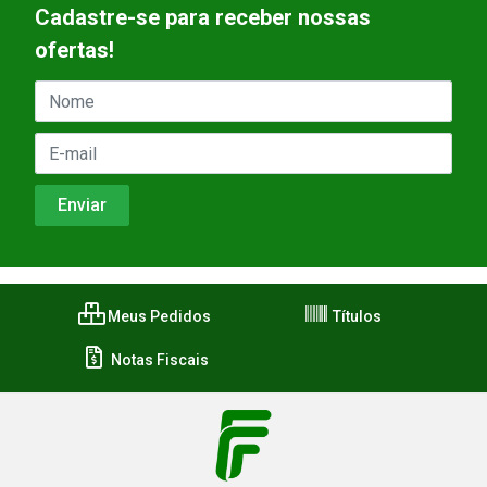
Cadastre-se para receber nossas
ofertas!
Meus Pedidos
Títulos
Notas Fiscais