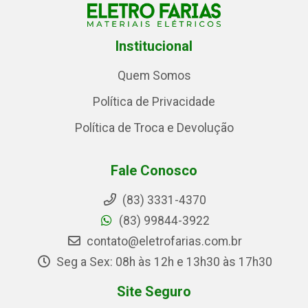
Institucional
Quem Somos
Política de Privacidade
Política de Troca e Devolução
Fale Conosco
(83) 3331-4370
(83) 99844-3922
contato@eletrofarias.com.br
Seg a Sex: 08h às 12h e 13h30 às 17h30
Site Seguro