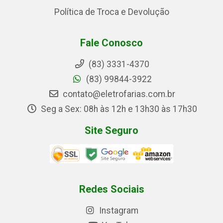
Política de Troca e Devolução
Fale Conosco
(83) 3331-4370
(83) 99844-3922
contato@eletrofarias.com.br
Seg a Sex: 08h às 12h e 13h30 às 17h30
Site Seguro
Redes Sociais
Instagram