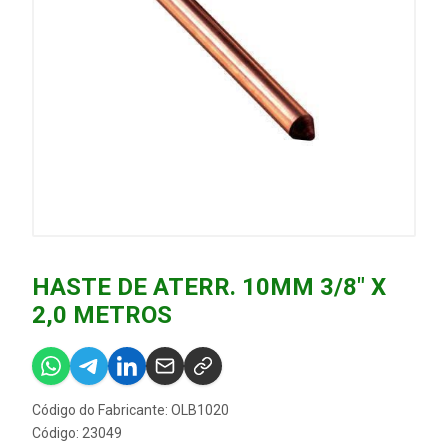
HASTE DE ATERR. 10MM 3/8" X
2,0 METROS
Código do Fabricante: OLB1020
Código: 23049