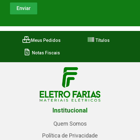
Meus Pedidos
Títulos
Notas Fiscais
Institucional
Quem Somos
Política de Privacidade