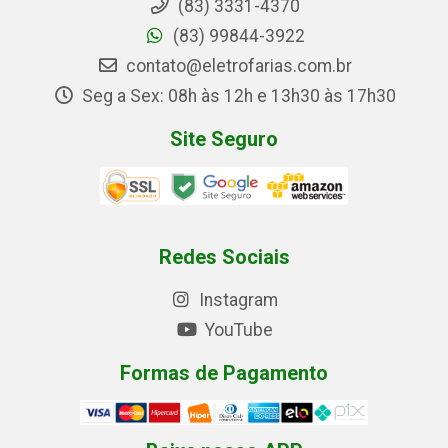
(83) 3331-4370
(83) 99844-3922
contato@eletrofarias.com.br
Seg a Sex: 08h às 12h e 13h30 às 17h30
Site Seguro
Redes Sociais
Instagram
YouTube
Formas de Pagamento