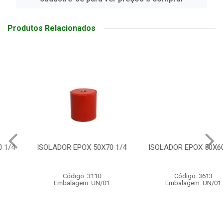
Produtos Relacionados
ISOLADOR EPOX 50X70 1/4
ISOLADOR EPOX 50X60 3/8
Código: 3110
Código: 3613
Embalagem: UN/01
Embalagem: UN/01