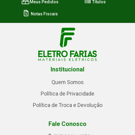
Meus Pedidos
Títulos
Notas Fiscais
Institucional
Quem Somos
Política de Privacidade
Política de Troca e Devolução
Fale Conosco