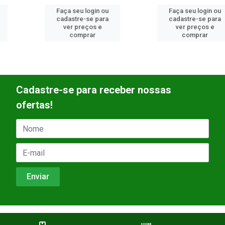
Faça seu login ou
Faça seu login ou
cadastre-se para
cadastre-se para
ver preços e
ver preços e
comprar
comprar
Cadastre-se para receber nossas
ofertas!