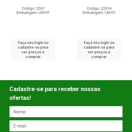
Código: 22014
Código: 22013
Embalagem: UN/01
Embalagem: UN/01
Faça seu login ou
Faça seu login ou
cadastre-se para
cadastre-se para
ver preços e
ver preços e
comprar
comprar
Cadastre-se para receber nossas
ofertas!