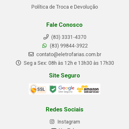
Política de Troca e Devolução
Fale Conosco
(83) 3331-4370
(83) 99844-3922
contato@eletrofarias.com.br
Seg a Sex: 08h às 12h e 13h30 às 17h30
Site Seguro
Redes Sociais
Instagram