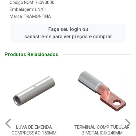
Código NCM: 76090000
Embalagem: UN/01
Marca:
TRAMONTINA
Faça seu login ou
cadastre-se para ver preços e comprar
Produtos Relacionados
TERMINAL COMP TUBULAR
TERMINAL COMP TUBULAR
BIMETALICO 240MM
BIMETALICO 150MM