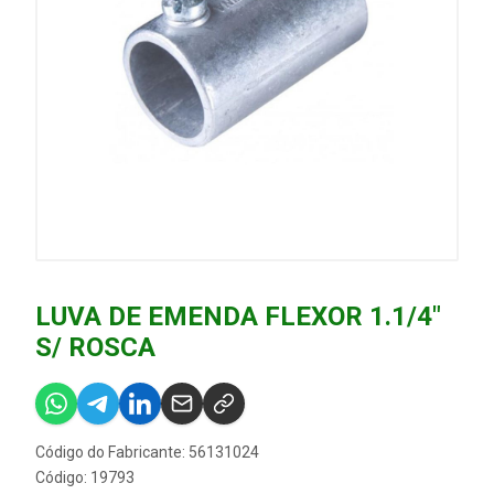
LUVA DE EMENDA FLEXOR 1.1/4"
S/ ROSCA
Código do Fabricante: 56131024
Código: 19793