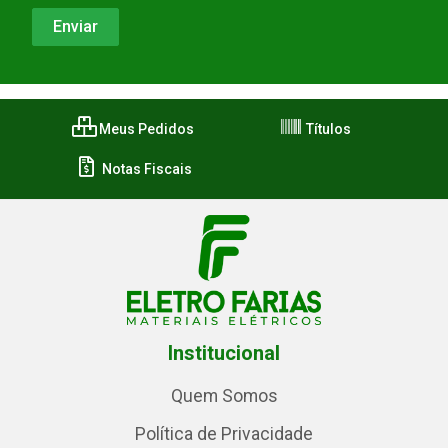
Meus Pedidos
Títulos
Notas Fiscais
Institucional
Quem Somos
Política de Privacidade