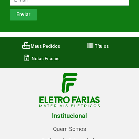
Meus Pedidos
Títulos
Notas Fiscais
Institucional
Quem Somos