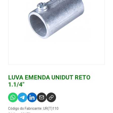
LUVA EMENDA UNIDUT RETO
1.1/4"
Código do Fabricante: UR(T)110