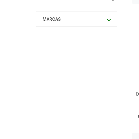
MARCAS
D