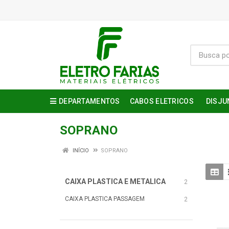
DEPARTAMENTOS
CABOS ELETRICOS
DISJU
SOPRANO
INÍCIO
SOPRANO
CAIXA PLASTICA E METALICA
2
CAIXA PLASTICA PASSAGEM
2