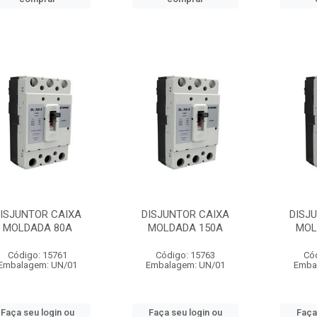
ISJUNTOR CAIXA
DISJUNTOR CAIXA
DISJ
MOLDADA 80A
MOLDADA 150A
MOL
Código: 15761
Código: 15763
Có
Embalagem: UN/01
Embalagem: UN/01
Emba
Faça seu login ou
Faça seu login ou
Faça