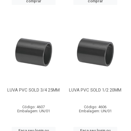
comprar
comprar
LUVA PVC SOLD 3/4 25MM
LUVA PVC SOLD 1/2 20MM
Código: 4607
Código: 4606
Embalagem: UN/01
Embalagem: UN/01
Faça seu login ou
Faça seu login ou