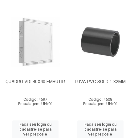
QUADRO VDI 40X40 EMBUTIR
LUVA PVC SOLD 1 32MM
Código: 4597
Código: 4608
Embalagem: UN/01
Embalagem: UN/01
Faça seu login ou
Faça seu login ou
cadastre-se para
cadastre-se para
ver preços e
ver preços e