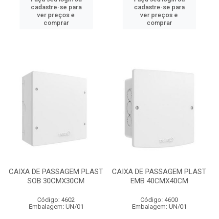
cadastre-se para
cadastre-se para
ver preços e
ver preços e
comprar
comprar
CAIXA DE PASSAGEM PLAST
CAIXA DE PASSAGEM PLAST
SOB 30CMX30CM
EMB 40CMX40CM
Código: 4602
Código: 4600
Embalagem: UN/01
Embalagem: UN/01