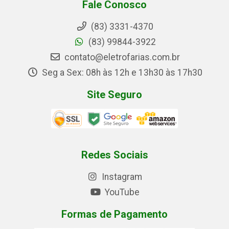
Fale Conosco
(83) 3331-4370
(83) 99844-3922
contato@eletrofarias.com.br
Seg a Sex: 08h às 12h e 13h30 às 17h30
Site Seguro
Redes Sociais
Instagram
YouTube
Formas de Pagamento