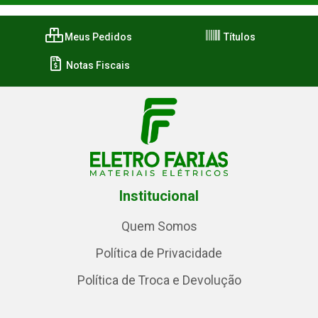
Meus Pedidos
Títulos
Notas Fiscais
Institucional
Quem Somos
Política de Privacidade
Política de Troca e Devolução