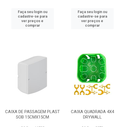
Faça seu login ou
Faça seu login ou
cadastre-se para
cadastre-se para
ver preços e
ver preços e
comprar
comprar
CAIXA DE PASSAGEM PLAST
CAIXA QUADRADA 4X4
SOB 15CMX15CM
DRYWALL