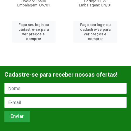
Código: 16508
Código: 8072
Embalagem: UN/01
Embalagem: UN/01
Faça seu login ou
Faça seu login ou
cadastre-se para
cadastre-se para
ver preços e
ver preços e
comprar
comprar
Cadastre-se para receber nossas ofertas!