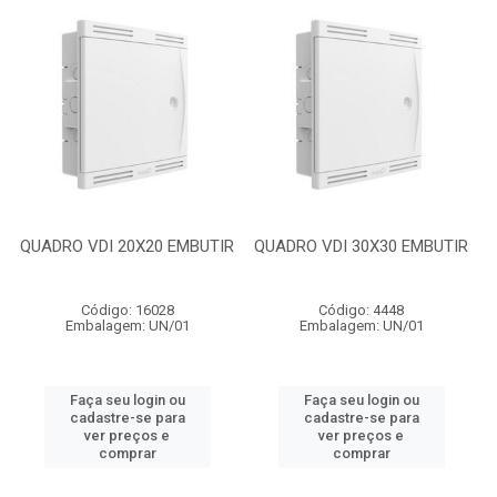
QUADRO VDI 20X20 EMBUTIR
QUADRO VDI 30X30 EMBUTIR
Código: 16028
Código: 4448
Embalagem: UN/01
Embalagem: UN/01
Faça seu login ou
Faça seu login ou
cadastre-se para
cadastre-se para
ver preços e
ver preços e
comprar
comprar