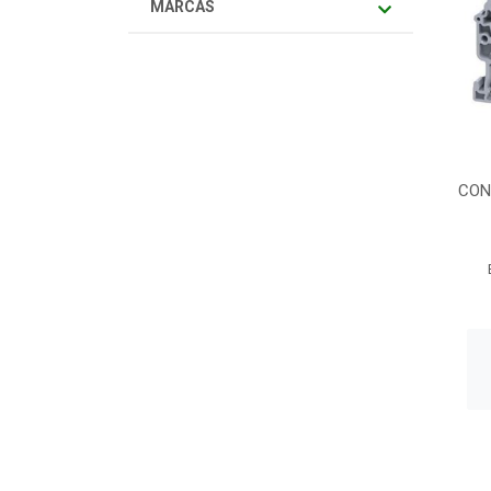
MARCAS
CON