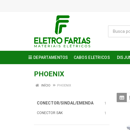
DEPARTAMENTOS
CABOS ELETRICOS
DISJU
PHOENIX
INÍCIO
PHOENIX
CONECTOR/SINDAL/EMENDA
1
CONECTOR SAK
1