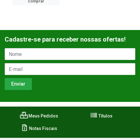
comprar
Cadastre-se para receber nossas ofertas!
Meus Pedidos
Títulos
Notas Fiscais