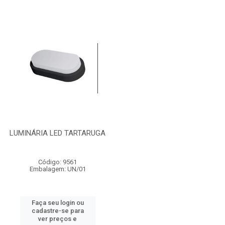
LUMINÁRIA LED TARTARUGA
Código: 9561
Embalagem: UN/01
Faça seu login ou
cadastre-se para
ver preços e