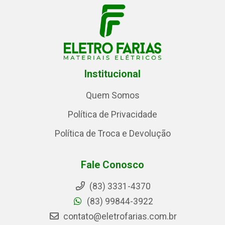
Institucional
Quem Somos
Política de Privacidade
Política de Troca e Devolução
Fale Conosco
(83) 3331-4370
(83) 99844-3922
contato@eletrofarias.com.br