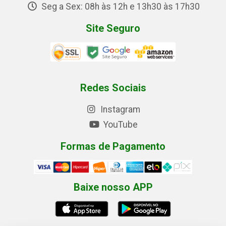
Seg a Sex: 08h às 12h e 13h30 às 17h30
Site Seguro
Redes Sociais
Instagram
YouTube
Formas de Pagamento
Baixe nosso APP