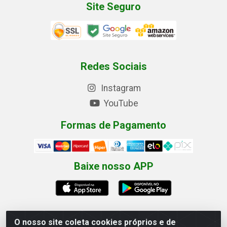
Site Seguro
Redes Sociais
Instagram
YouTube
Formas de Pagamento
Baixe nosso APP
O nosso site coleta cookies próprios e de