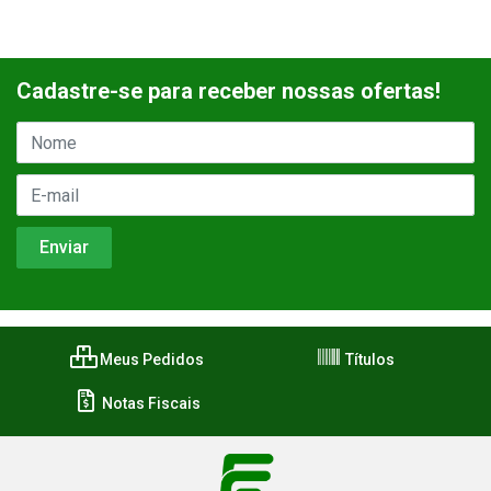
Cadastre-se para receber nossas ofertas!
Meus Pedidos
Títulos
Notas Fiscais