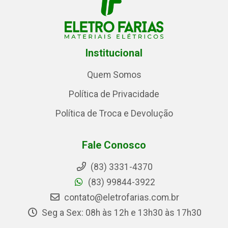
Institucional
Quem Somos
Política de Privacidade
Política de Troca e Devolução
Fale Conosco
(83) 3331-4370
(83) 99844-3922
contato@eletrofarias.com.br
Seg a Sex: 08h às 12h e 13h30 às 17h30