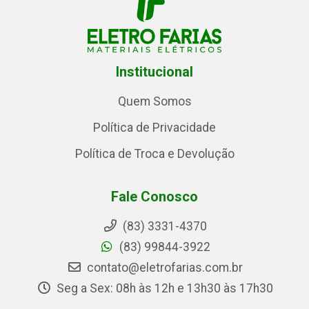
Institucional
Quem Somos
Política de Privacidade
Política de Troca e Devolução
Fale Conosco
(83) 3331-4370
(83) 99844-3922
contato@eletrofarias.com.br
Seg a Sex: 08h às 12h e 13h30 às 17h30