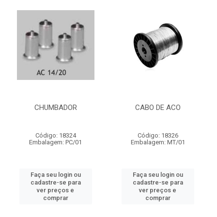
CHUMBADOR
CABO DE ACO
Código: 18324
Código: 18326
Embalagem: PC/01
Embalagem: MT/01
Faça seu login ou
Faça seu login ou
cadastre-se para
cadastre-se para
ver preços e
ver preços e
comprar
comprar