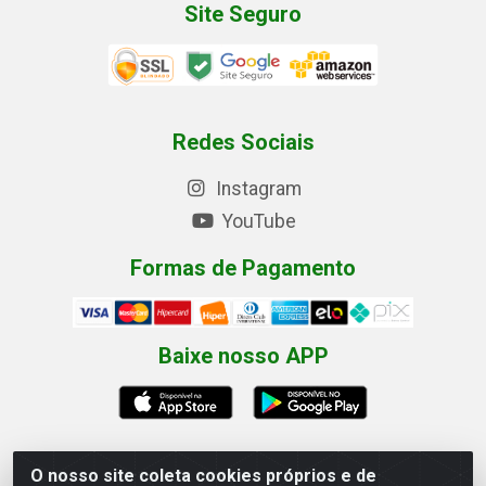
Site Seguro
Redes Sociais
Instagram
YouTube
Formas de Pagamento
Baixe nosso APP
O nosso site coleta cookies próprios e de