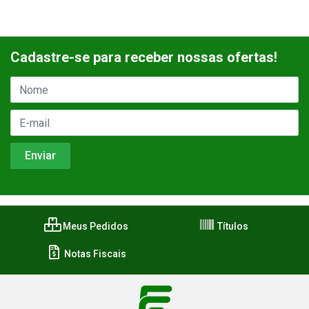
Cadastre-se para receber nossas ofertas!
Meus Pedidos
Títulos
Notas Fiscais