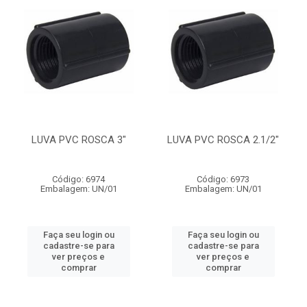
LUVA PVC ROSCA 3"
LUVA PVC ROSCA 2.1/2"
Código: 6974
Código: 6973
Embalagem: UN/01
Embalagem: UN/01
Faça seu login ou
Faça seu login ou
cadastre-se para
cadastre-se para
ver preços e
ver preços e
comprar
comprar