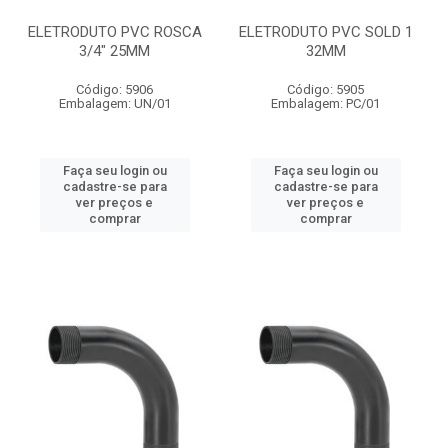
ELETRODUTO PVC ROSCA
ELETRODUTO PVC SOLD 1
3/4" 25MM
32MM
Código: 5906
Código: 5905
Embalagem: UN/01
Embalagem: PC/01
Faça seu login ou
Faça seu login ou
cadastre-se para
cadastre-se para
ver preços e
ver preços e
comprar
comprar