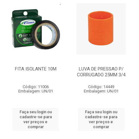
FITA ISOLANTE 10M
LUVA DE PRESSAO P/
CORRUGADO 25MM 3/4
Código: 11006
Código: 14449
Embalagem: UN/01
Embalagem: UN/01
Faça seu login ou
Faça seu login ou
cadastre-se para
cadastre-se para
ver preços e
ver preços e
comprar
comprar