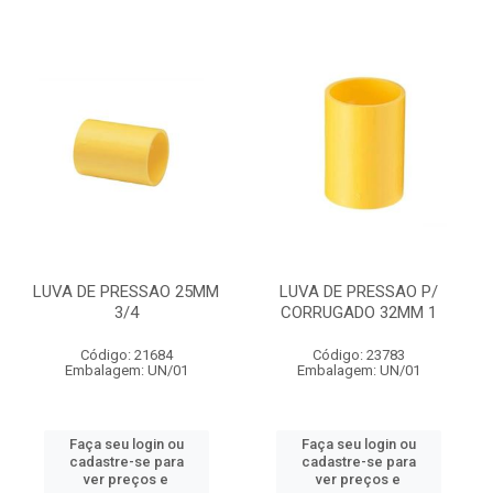
LUVA DE PRESSAO 25MM
LUVA DE PRESSAO P/
3/4
CORRUGADO 32MM 1
Código: 21684
Código: 23783
Embalagem: UN/01
Embalagem: UN/01
Faça seu login ou
Faça seu login ou
cadastre-se para
cadastre-se para
ver preços e
ver preços e