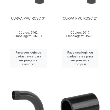
CURVA PVC ROSC 3"
CURVA PVC ROSC 2"
Código: 5462
Código: 5017
Embalagem: UN/01
Embalagem: UN/01
Faça seu login ou
Faça seu login ou
cadastre-se para
cadastre-se para
ver preços e
ver preços e
comprar
comprar