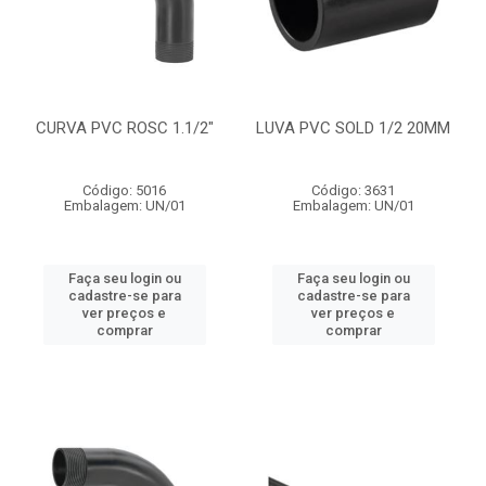
CURVA PVC ROSC 1.1/2"
LUVA PVC SOLD 1/2 20MM
Código: 5016
Código: 3631
Embalagem: UN/01
Embalagem: UN/01
Faça seu login ou
Faça seu login ou
cadastre-se para
cadastre-se para
ver preços e
ver preços e
comprar
comprar