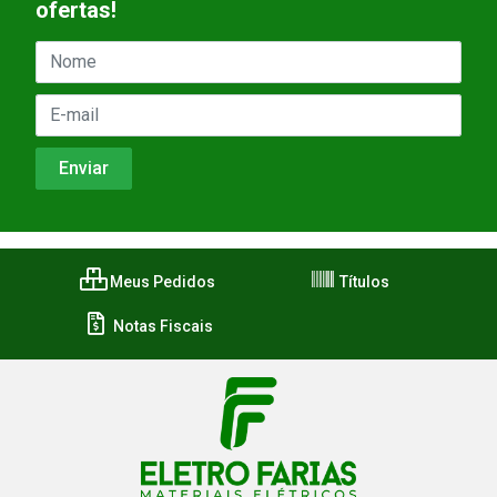
ofertas!
Meus Pedidos
Títulos
Notas Fiscais