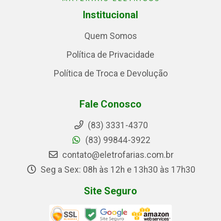
Institucional
Quem Somos
Política de Privacidade
Política de Troca e Devolução
Fale Conosco
(83) 3331-4370
(83) 99844-3922
contato@eletrofarias.com.br
Seg a Sex: 08h às 12h e 13h30 às 17h30
Site Seguro