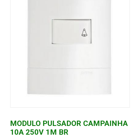
MODULO PULSADOR CAMPAINHA
10A 250V 1M BR