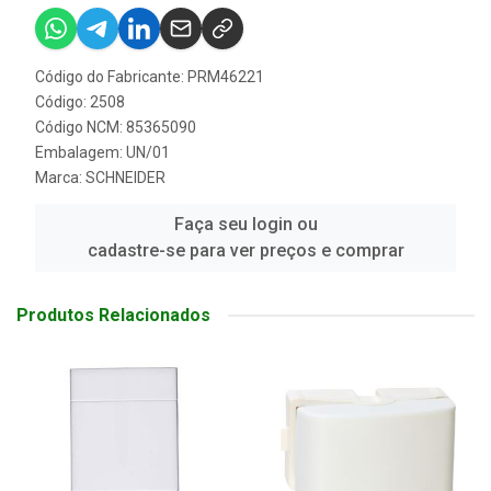
Código do Fabricante: PRM46221
Código: 2508
Código NCM: 85365090
Embalagem: UN/01
Marca:
SCHNEIDER
Faça seu login ou
cadastre-se para ver preços e comprar
Produtos Relacionados