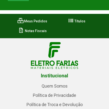
Meus Pedidos
Títulos
Notas Fiscais
Institucional
Quem Somos
Política de Privacidade
Política de Troca e Devolução