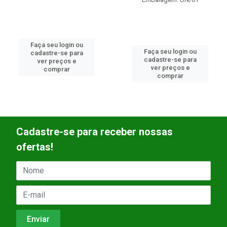
Faça seu login ou
Faça seu login ou
cadastre-se para
cadastre-se para
ver preços e
ver preços e
comprar
comprar
Cadastre-se para receber nossas
ofertas!