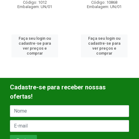
Código: 10868
Código: 1169
Embalagem: UN/01
Embalagem: UN/01
Faça seu login ou
Faça seu login ou
cadastre-se para
cadastre-se para
ver preços e
ver preços e
comprar
comprar
Cadastre-se para receber nossas
ofertas!