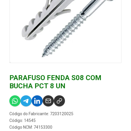
PARAFUSO FENDA S08 COM
BUCHA PCT 8 UN
Código do Fabricante: 7203120025
Código: 14545
Código NCM: 74153300