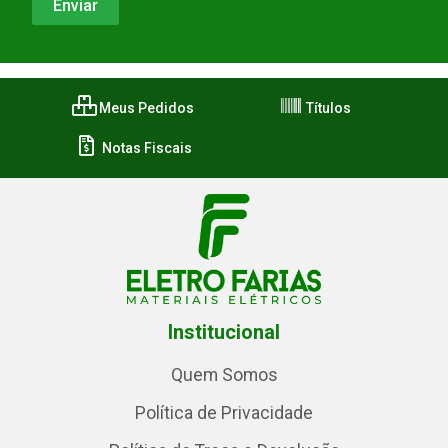
Meus Pedidos
Títulos
Notas Fiscais
Institucional
Quem Somos
Política de Privacidade