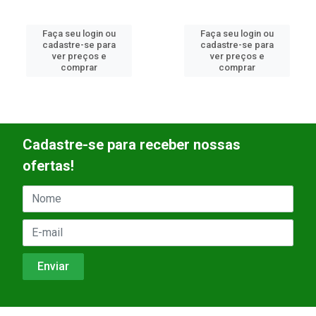
Faça seu login ou
Faça seu login ou
cadastre-se para
cadastre-se para
ver preços e
ver preços e
comprar
comprar
Cadastre-se para receber nossas
ofertas!