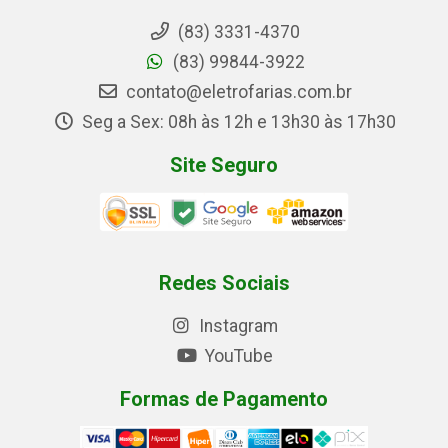
(83) 3331-4370
(83) 99844-3922
contato@eletrofarias.com.br
Seg a Sex: 08h às 12h e 13h30 às 17h30
Site Seguro
Redes Sociais
Instagram
YouTube
Formas de Pagamento