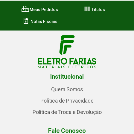
Meus Pedidos
Títulos
Notas Fiscais
Institucional
Quem Somos
Política de Privacidade
Política de Troca e Devolução
Fale Conosco