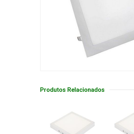
Produtos Relacionados