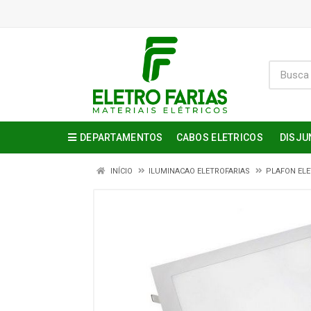
DEPARTAMENTOS
CABOS ELETRICOS
DISJU
INÍCIO
ILUMINACAO ELETROFARIAS
PLAFON ELE