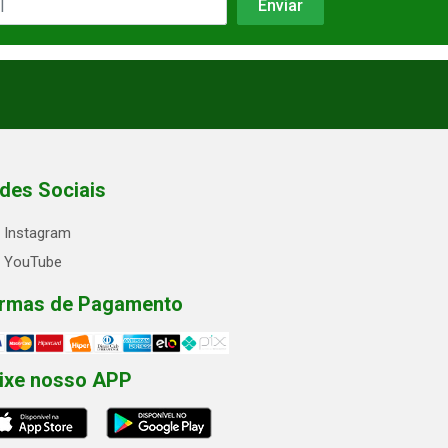
des Sociais
Instagram
YouTube
rmas de Pagamento
ixe nosso APP