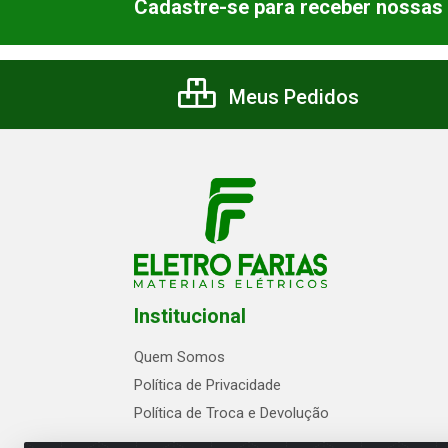
Cadastre-se para receber nossas 
Meus Pedidos
Institucional
Quem Somos
Política de Privacidade
Política de Troca e Devolução