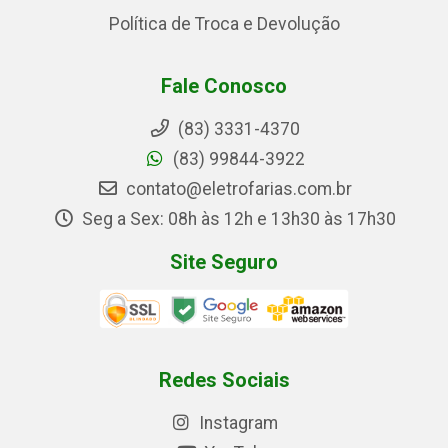
Política de Troca e Devolução
Fale Conosco
(83) 3331-4370
(83) 99844-3922
contato@eletrofarias.com.br
Seg a Sex: 08h às 12h e 13h30 às 17h30
Site Seguro
Redes Sociais
Instagram