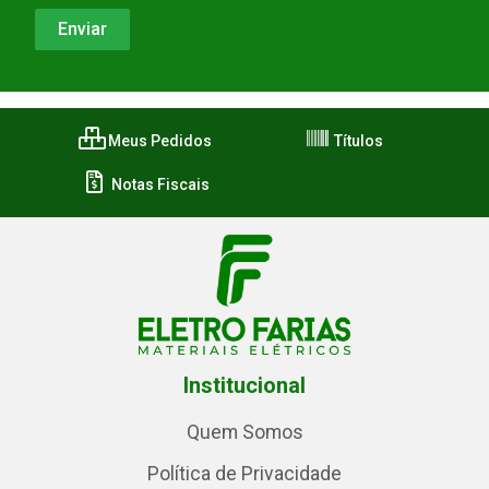
Meus Pedidos
Títulos
Notas Fiscais
Institucional
Quem Somos
Política de Privacidade