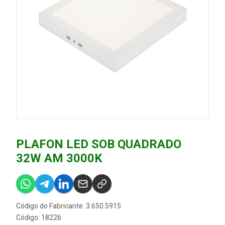
PLAFON LED SOB QUADRADO
32W AM 3000K
Código do Fabricante: 3.650.5915
Código: 18226