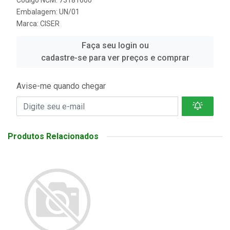
Código NCM: 73181600
Embalagem: UN/01
Marca:
CISER
Faça seu login ou
cadastre-se para ver preços e comprar
Avise-me quando chegar
Produtos Relacionados