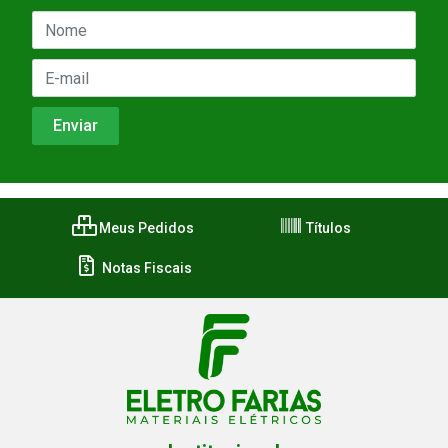
Meus Pedidos
Títulos
Notas Fiscais