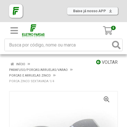
Baixe já nosso APP
0
VOLTAR
INÍCIO
PARAFUSO/PORCAS/ARRUELAS/VARAO
PORCAS E ARRUELAS ZINCO
PORCA ZINCO SEXTAVADA 1/4