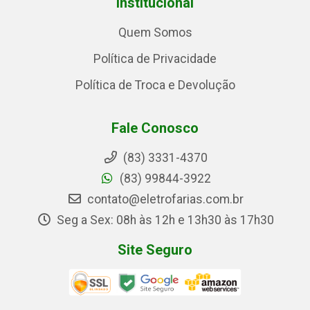
Institucional
Quem Somos
Política de Privacidade
Política de Troca e Devolução
Fale Conosco
(83) 3331-4370
(83) 99844-3922
contato@eletrofarias.com.br
Seg a Sex: 08h às 12h e 13h30 às 17h30
Site Seguro