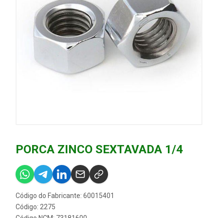
PORCA ZINCO SEXTAVADA 1/4
Código do Fabricante: 60015401
Código: 2275