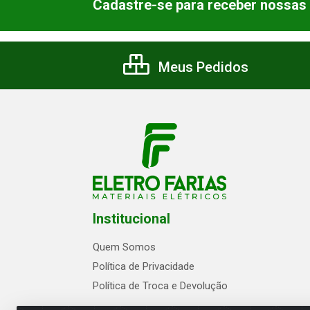
Cadastre-se para receber nossas 
Meus Pedidos
Institucional
Quem Somos
Política de Privacidade
Política de Troca e Devolução