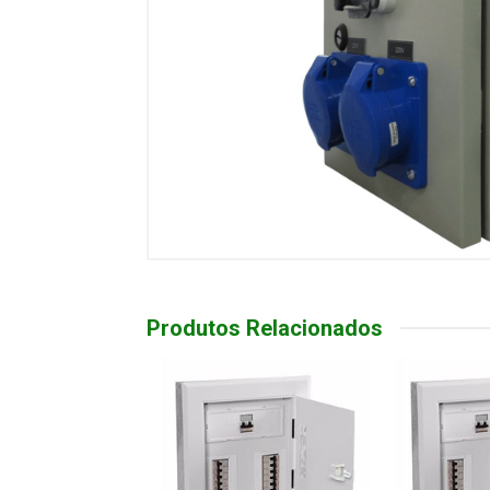
Produtos Relacionados