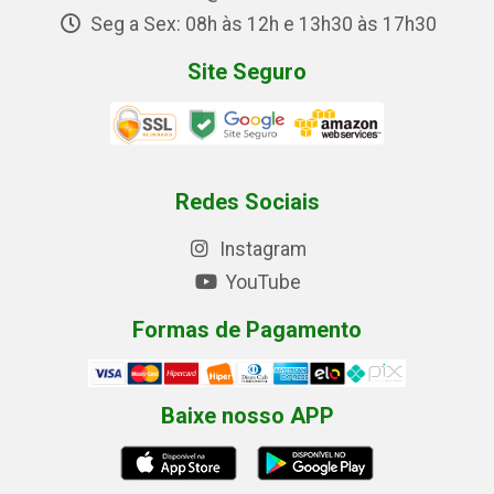
Seg a Sex: 08h às 12h e 13h30 às 17h30
Site Seguro
Redes Sociais
Instagram
YouTube
Formas de Pagamento
Baixe nosso APP