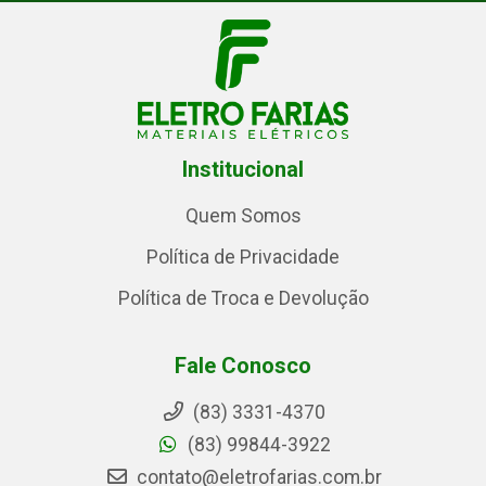
Institucional
Quem Somos
Política de Privacidade
Política de Troca e Devolução
Fale Conosco
(83) 3331-4370
(83) 99844-3922
contato@eletrofarias.com.br