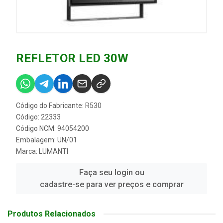
REFLETOR LED 30W
Código do Fabricante: R530
Código: 22333
Código NCM: 94054200
Embalagem: UN/01
Marca:
LUMANTI
Faça seu login ou
cadastre-se para ver preços e comprar
Produtos Relacionados