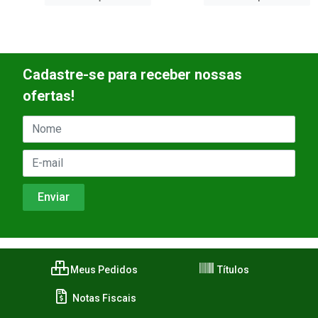
Cadastre-se para receber nossas
ofertas!
Meus Pedidos
Títulos
Notas Fiscais