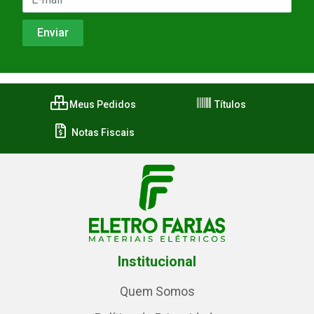
Meus Pedidos
Títulos
Notas Fiscais
Institucional
Quem Somos