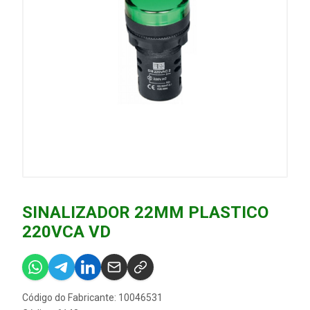
SINALIZADOR 22MM PLASTICO
220VCA VD
Código do Fabricante: 10046531