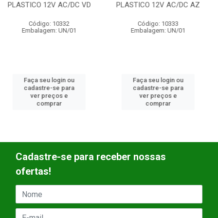
PLASTICO 12V AC/DC AZ
PLASTICO 12V AC/DC AM
Código: 10333
Código: 10334
Embalagem: UN/01
Embalagem: UN/01
Faça seu login ou
Faça seu login ou
cadastre-se para
cadastre-se para
ver preços e
ver preços e
comprar
comprar
Cadastre-se para receber nossas
ofertas!