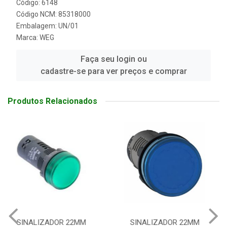
Código: 6148
Código NCM: 85318000
Embalagem: UN/01
Marca:
WEG
Faça seu login ou
cadastre-se para ver preços e comprar
Produtos Relacionados
SINALIZADOR 22MM
SINALIZADOR 22MM