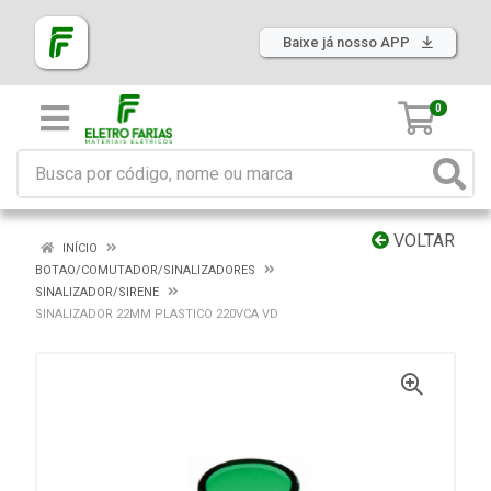
Baixe já nosso APP
0
VOLTAR
INÍCIO
BOTAO/COMUTADOR/SINALIZADORES
SINALIZADOR/SIRENE
SINALIZADOR 22MM PLASTICO 220VCA VD