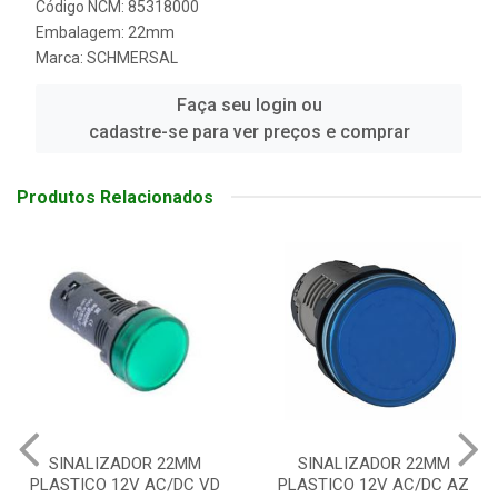
Código NCM: 85318000
Embalagem: 22mm
Marca:
SCHMERSAL
Faça seu login ou
cadastre-se para ver preços e comprar
Produtos Relacionados
SINALIZADOR 22MM
SINALIZADOR 22MM
PLASTICO 12V AC/DC AZ
PLASTICO 12V AC/DC AM