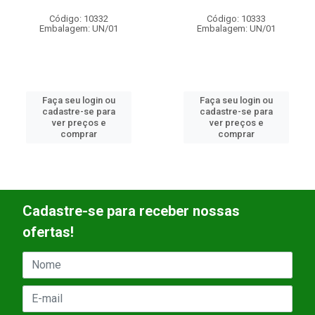
Código: 10333
Código: 10334
Embalagem: UN/01
Embalagem: UN/01
Faça seu login ou
Faça seu login ou
cadastre-se para
cadastre-se para
ver preços e
ver preços e
comprar
comprar
Cadastre-se para receber nossas
ofertas!