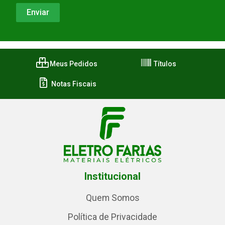
Meus Pedidos
Títulos
Notas Fiscais
Institucional
Quem Somos
Política de Privacidade