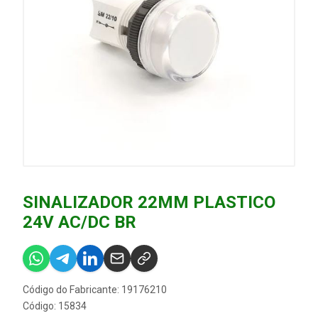
SINALIZADOR 22MM PLASTICO
24V AC/DC BR
Código do Fabricante: 19176210
Código: 15834