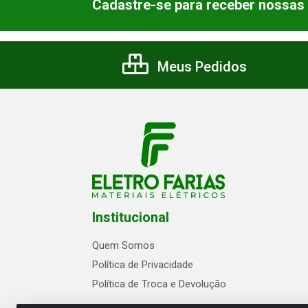
Cadastre-se para receber nossas 
Meus Pedidos
Institucional
Quem Somos
Política de Privacidade
Política de Troca e Devolução