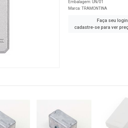
Embalagem: UN/01
Marca:
TRAMONTINA
Faça seu login
cadastre-se para ver pre