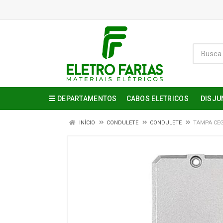
DEPARTAMENTOS
CABOS ELETRICOS
DISJU
INÍCIO
CONDULETE
CONDULETE
TAMPA CEG