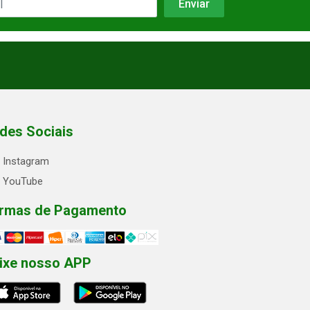
des Sociais
Instagram
YouTube
rmas de Pagamento
ixe nosso APP