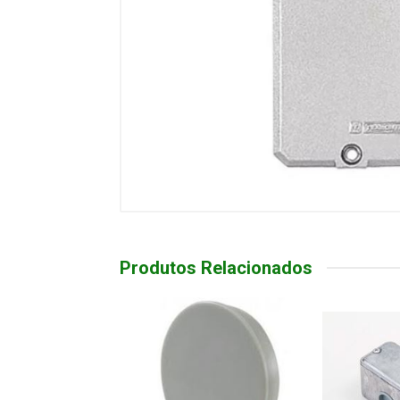
Produtos Relacionados