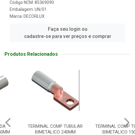
Código NCM: 85369090
Embalagem: UN/01
Marca:
DECORLUX
Faça seu login ou
cadastre-se para ver preços e comprar
Produtos Relacionados
TERMINAL COMP TUBULAR
TERMINAL COMP TUBULAR
BIMETALICO 240MM
BIMETALICO 150MM