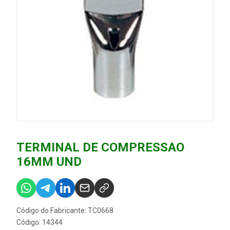
TERMINAL DE COMPRESSAO
16MM UND
Código do Fabricante: TC0668
Código: 14344