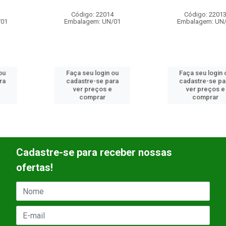
Código: 22014
Código: 22013
Embalagem: UN/01
Embalagem: UN/01
Faça seu login ou
Faça seu login ou
cadastre-se para
cadastre-se para
ver preços e
ver preços e
comprar
comprar
Cadastre-se para receber nossas
ofertas!