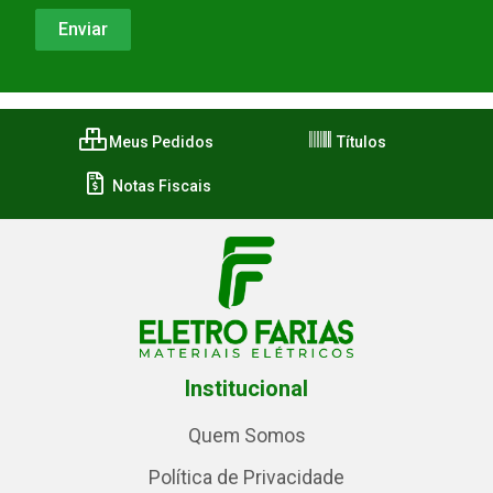
Meus Pedidos
Títulos
Notas Fiscais
Institucional
Quem Somos
Política de Privacidade