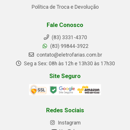
Política de Troca e Devolução
Fale Conosco
(83) 3331-4370
(83) 99844-3922
contato@eletrofarias.com.br
Seg a Sex: 08h às 12h e 13h30 às 17h30
Site Seguro
Redes Sociais
Instagram