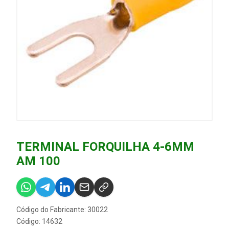
TERMINAL FORQUILHA 4-6MM
AM 100
Código do Fabricante: 30022
Código: 14632