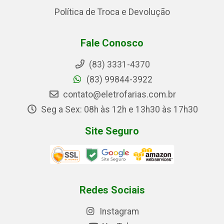
Política de Troca e Devolução
Fale Conosco
(83) 3331-4370
(83) 99844-3922
contato@eletrofarias.com.br
Seg a Sex: 08h às 12h e 13h30 às 17h30
Site Seguro
Redes Sociais
Instagram