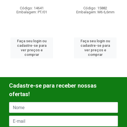
Código: 14641
Código: 15882
Embalagem: PT/01
Embalagem: M6 6,6mm
Faça seu login ou
Faça seu login ou
cadastre-se para
cadastre-se para
ver preços e
ver preços e
comprar
comprar
Cadastre-se para receber nossas
ofertas!