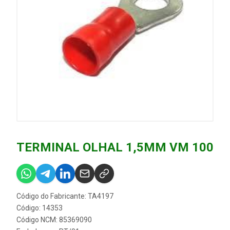
TERMINAL OLHAL 1,5MM VM 100
Código do Fabricante: TA4197
Código: 14353
Código NCM: 85369090