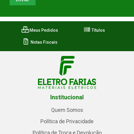
Meus Pedidos
Títulos
Notas Fiscais
Institucional
Quem Somos
Política de Privacidade
Política de Troca e Devolução