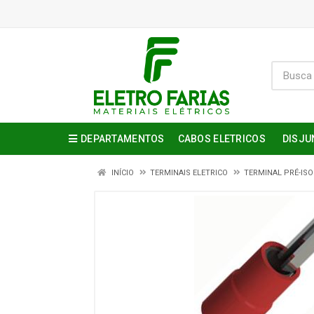
DEPARTAMENTOS
CABOS ELETRICOS
DISJU
INÍCIO
TERMINAIS ELETRICO
TERMINAL PRÉ-ISO