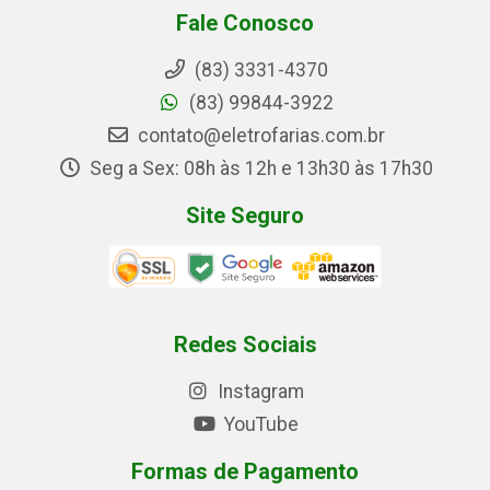
Fale Conosco
(83) 3331-4370
(83) 99844-3922
contato@eletrofarias.com.br
Seg a Sex: 08h às 12h e 13h30 às 17h30
Site Seguro
Redes Sociais
Instagram
YouTube
Formas de Pagamento