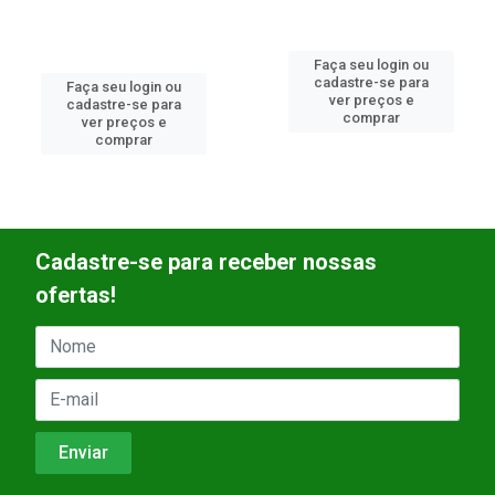
Faça seu login ou
cadastre-se para
Faça seu login ou
ver preços e
cadastre-se para
comprar
ver preços e
comprar
Cadastre-se para receber nossas
ofertas!