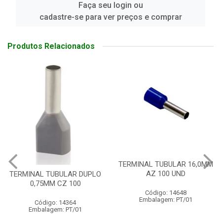
Faça seu login ou
cadastre-se para ver preços e comprar
Produtos Relacionados
TERMINAL TUBULAR 16,0MM
AZ 100 UND
TERMINAL TUBULAR DUPLO
0,75MM CZ 100
Código: 14648
Embalagem: PT/01
Código: 14364
Embalagem: PT/01