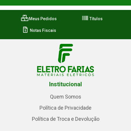
Meus Pedidos
Títulos
Notas Fiscais
Institucional
Quem Somos
Política de Privacidade
Política de Troca e Devolução