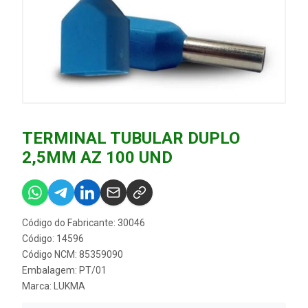
TERMINAL TUBULAR DUPLO
2,5MM AZ 100 UND
Código do Fabricante: 30046
Código: 14596
Código NCM: 85359090
Embalagem: PT/01
Marca:
LUKMA