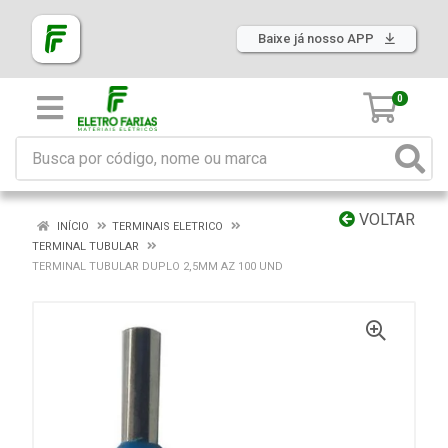
Baixe já nosso APP
0
VOLTAR
INÍCIO
TERMINAIS ELETRICO
TERMINAL TUBULAR
TERMINAL TUBULAR DUPLO 2,5MM AZ 100 UND