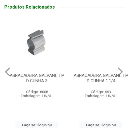
Produtos Relacionados
ABRACADEIRA GALVANI. TIP
ABRACADEIRA GALVANI. TIP
D CUNHA 3
D CUNHA 1.1/4
Código: 8008
Código: 663
Embalagem: UN/01
Embalagem: UN/01
Faça seu login ou
Faça seu login ou