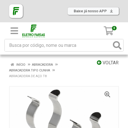
Baixe já nosso APP
0
VOLTAR
INÍCIO
ABRACADEIRA
ABRACADEIRA TIPO CUNHA
ABRACADEIRA DE AÇO T8