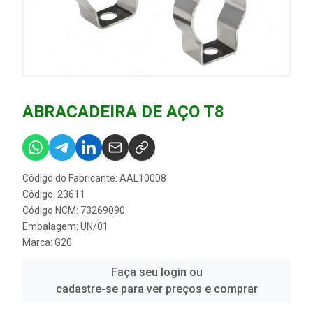
ABRACADEIRA DE AÇO T8
Código do Fabricante: AAL10008
Código: 23611
Código NCM: 73269090
Embalagem: UN/01
Marca:
G20
Faça seu login ou
cadastre-se para ver preços e comprar