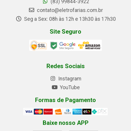
(83) 99844-3922
contato@eletrofarias.com.br
Seg a Sex: 08h às 12h e 13h30 às 17h30
Site Seguro
Redes Sociais
Instagram
YouTube
Formas de Pagamento
Baixe nosso APP