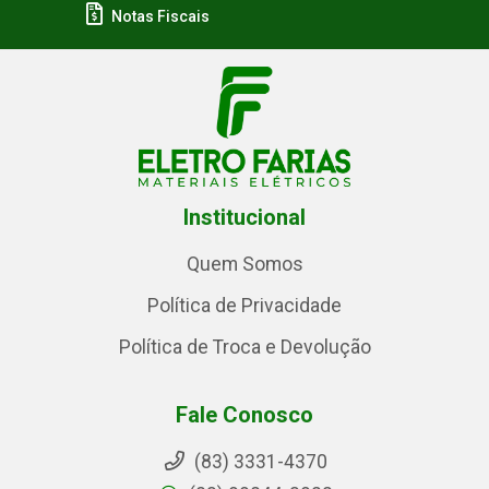
Notas Fiscais
Institucional
Quem Somos
Política de Privacidade
Política de Troca e Devolução
Fale Conosco
(83) 3331-4370