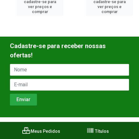
cadastre-se para
cadastre-se para
ver preços e
ver preços e
comprar
comprar
Cadastre-se para receber nossas
ofertas!
Meus Pedidos
Títulos