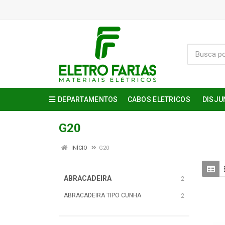
DEPARTAMENTOS
CABOS ELETRICOS
DISJU
G20
INÍCIO
G20
ABRACADEIRA
2
ABRACADEIRA TIPO CUNHA
2