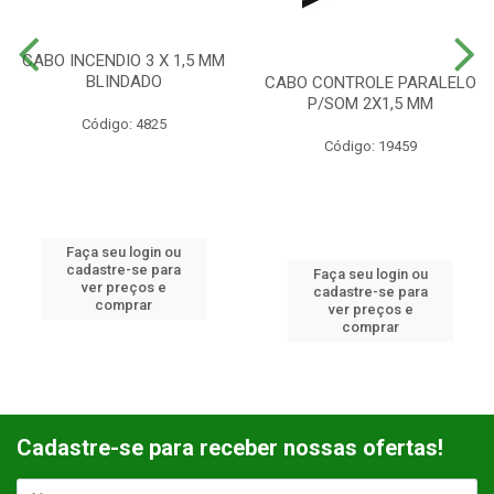
CABO INCENDIO 3 X 1,5 MM
BLINDADO
CABO CONTROLE PARALELO
P/SOM 2X1,5 MM
Código: 4825
Código: 19459
Faça seu login ou
cadastre-se para
Faça seu login ou
ver preços e
cadastre-se para
comprar
ver preços e
comprar
Cadastre-se para receber nossas ofertas!