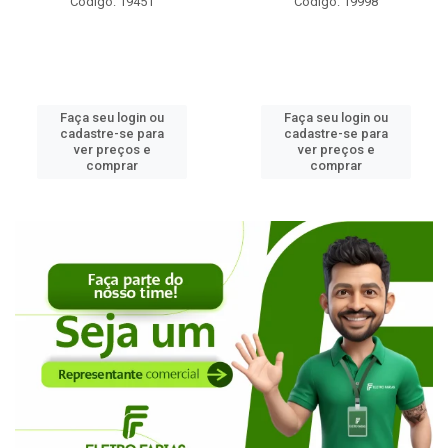
Código: 19451
Código: 19998
Faça seu login ou
Faça seu login ou
cadastre-se para
cadastre-se para
ver preços e
ver preços e
comprar
comprar