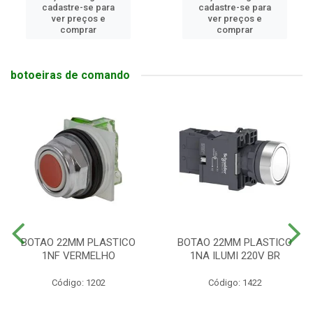
cadastre-se para
cadastre-se para
ver preços e
ver preços e
comprar
comprar
botoeiras de comando
BOTAO 22MM PLASTICO
BOTAO 22MM PLASTICO
1NF VERMELHO
1NA ILUMI 220V BR
Código: 1202
Código: 1422