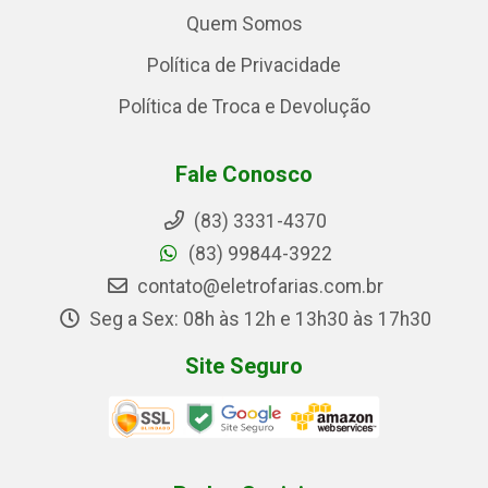
Quem Somos
Política de Privacidade
Política de Troca e Devolução
Fale Conosco
(83) 3331-4370
(83) 99844-3922
contato@eletrofarias.com.br
Seg a Sex: 08h às 12h e 13h30 às 17h30
Site Seguro