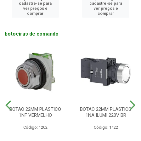
cadastre-se para
cadastre-se para
ver preços e
ver preços e
comprar
comprar
botoeiras de comando
BOTAO 22MM PLASTICO
BOTAO 22MM PLASTICO
1NF VERMELHO
1NA ILUMI 220V BR
Código: 1202
Código: 1422