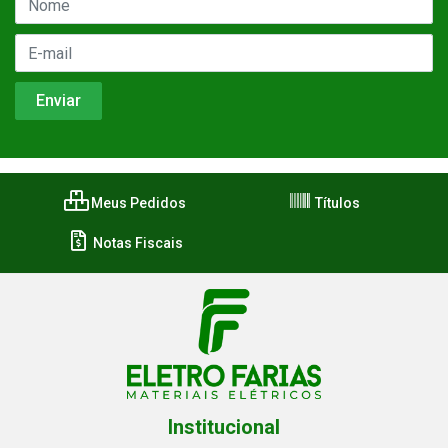
Meus Pedidos
Títulos
Notas Fiscais
Institucional