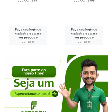
Código: 19451
Código: 19998
Faça seu login ou
Faça seu login ou
cadastre-se para
cadastre-se para
ver preços e
ver preços e
comprar
comprar