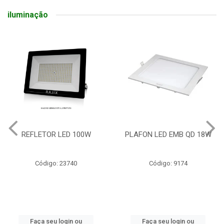
iluminação
REFLETOR LED 100W
PLAFON LED EMB QD 18W
Código: 23740
Código: 9174
Faça seu login ou
Faça seu login ou