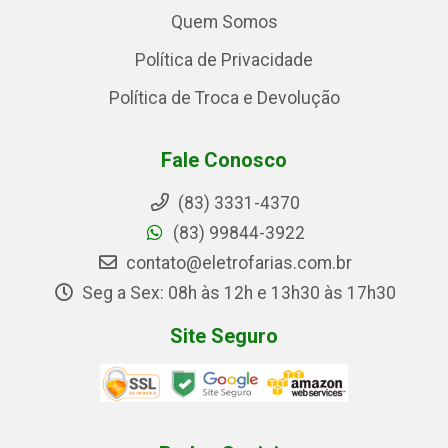
Quem Somos
Política de Privacidade
Política de Troca e Devolução
Fale Conosco
(83) 3331-4370
(83) 99844-3922
contato@eletrofarias.com.br
Seg a Sex: 08h às 12h e 13h30 às 17h30
Site Seguro