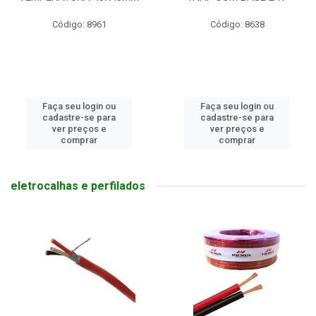
Código: 8961
Código: 8638
Faça seu login ou
Faça seu login ou
cadastre-se para
cadastre-se para
ver preços e
ver preços e
comprar
comprar
eletrocalhas e perfilados