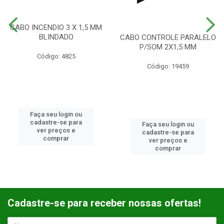
CABO INCENDIO 3 X 1,5 MM
BLINDADO
CABO CONTROLE PARALELO
P/SOM 2X1,5 MM
Código: 4825
Código: 19459
Faça seu login ou
cadastre-se para
Faça seu login ou
ver preços e
cadastre-se para
comprar
ver preços e
comprar
Cadastre-se para receber nossas ofertas!