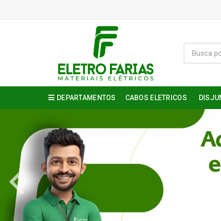
DEPARTAMENTOS
CABOS ELETRICOS
DISJU