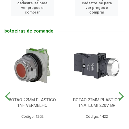
cadastre-se para
cadastre-se para
ver preços e
ver preços e
comprar
comprar
botoeiras de comando
BOTAO 22MM PLASTICO
BOTAO 22MM PLASTICO
1NF VERMELHO
1NA ILUMI 220V BR
Código: 1202
Código: 1422