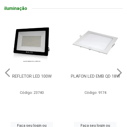
iluminação
REFLETOR LED 100W
PLAFON LED EMB QD 18W
Código: 23740
Código: 9174
Faça seu login ou
Faça seu login ou