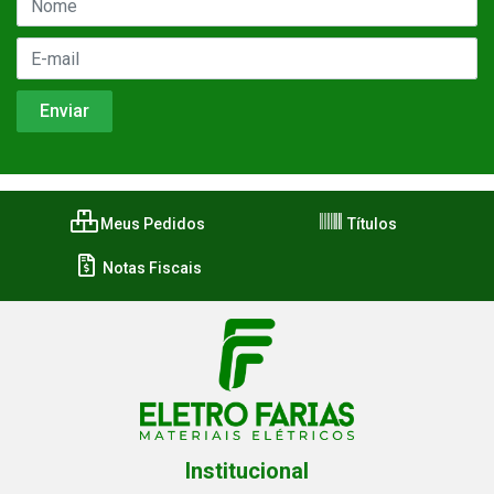
Meus Pedidos
Títulos
Notas Fiscais
Institucional