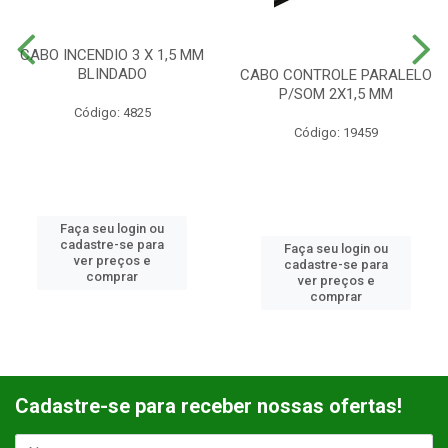
CABO INCENDIO 3 X 1,5 MM
BLINDADO
CABO CONTROLE PARALELO
P/SOM 2X1,5 MM
Código: 4825
Código: 19459
Faça seu login ou
cadastre-se para
Faça seu login ou
ver preços e
cadastre-se para
comprar
ver preços e
comprar
Cadastre-se para receber nossas ofertas!