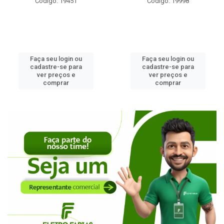
Código: 19451
Código: 19998
Faça seu login ou
Faça seu login ou
cadastre-se para
cadastre-se para
ver preços e
ver preços e
comprar
comprar