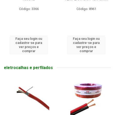
Código: 8961
Código: 8638
Faça seu login ou
Faça seu login ou
cadastre-se para
cadastre-se para
ver preços e
ver preços e
comprar
comprar
eletrocalhas e perfilados