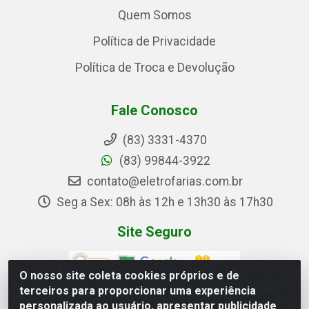
Quem Somos
Política de Privacidade
Política de Troca e Devolução
Fale Conosco
(83) 3331-4370
(83) 99844-3922
contato@eletrofarias.com.br
Seg a Sex: 08h às 12h e 13h30 às 17h30
Site Seguro
O nosso site coleta cookies próprios e de
terceiros para proporcionar uma experiência
personalizada ao usuário, apresentar publicidade