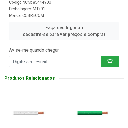
Código NCM: 85444900
Embalagem: MT/01
Marca:
COBRECOM
Faça seu login ou
cadastre-se para ver preços e comprar
Avise-me quando chegar
Produtos Relacionados