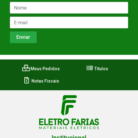
Meus Pedidos
Títulos
Notas Fiscais
Institucional