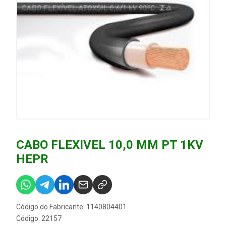
CABO FLEXIVEL 10,0 MM PT 1KV
HEPR
Código do Fabricante: 1140804401
Código: 22157