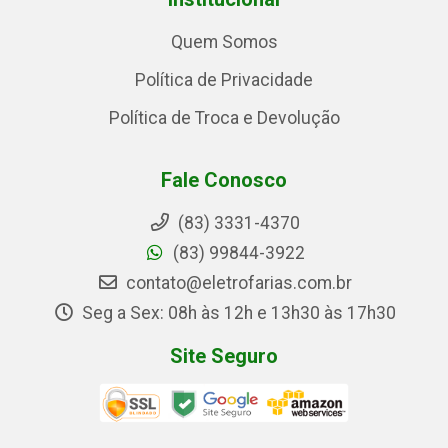
Quem Somos
Política de Privacidade
Política de Troca e Devolução
Fale Conosco
(83) 3331-4370
(83) 99844-3922
contato@eletrofarias.com.br
Seg a Sex: 08h às 12h e 13h30 às 17h30
Site Seguro