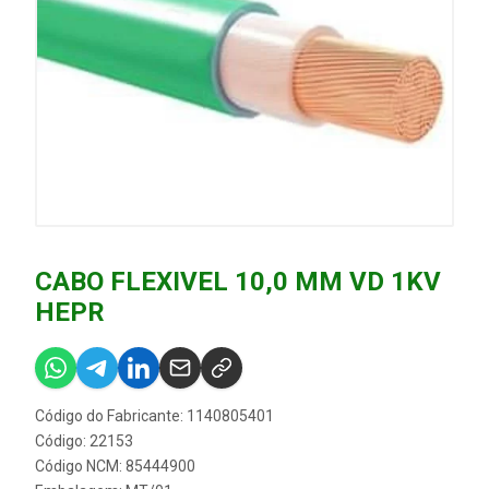
CABO FLEXIVEL 10,0 MM VD 1KV
HEPR
Código do Fabricante: 1140805401
Código: 22153
Código NCM: 85444900