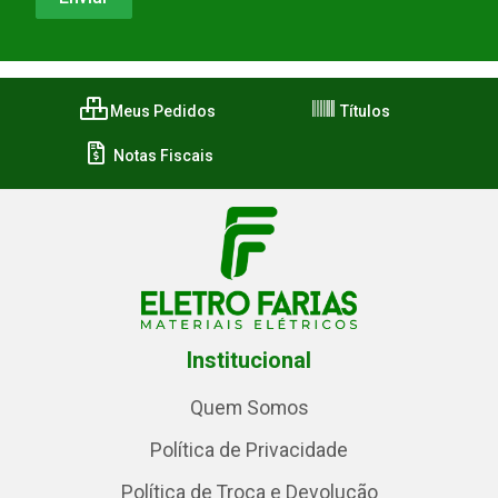
Meus Pedidos
Títulos
Notas Fiscais
Institucional
Quem Somos
Política de Privacidade
Política de Troca e Devolução