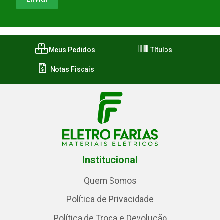
Meus Pedidos
Títulos
Notas Fiscais
Institucional
Quem Somos
Política de Privacidade
Política de Troca e Devolução