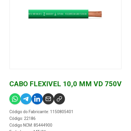
CABO FLEXIVEL 10,0 MM VD 750V
Código do Fabricante: 1150805401
Código: 22186
Código NCM: 85444900