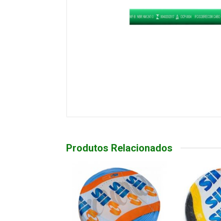
Produtos Relacionados