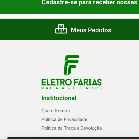
Cadastre-se para receber nossas 
Meus Pedidos
Institucional
Quem Somos
Política de Privacidade
Política de Troca e Devolução