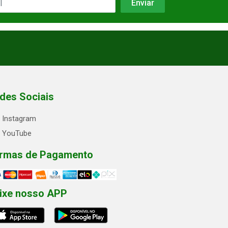
des Sociais
Instagram
YouTube
rmas de Pagamento
ixe nosso APP