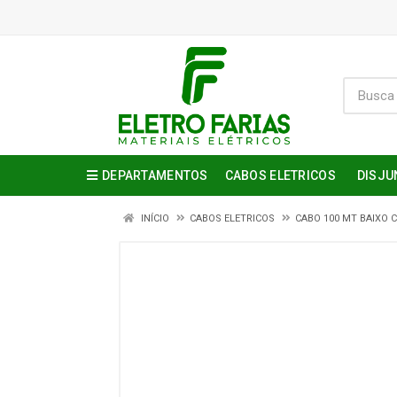
DEPARTAMENTOS
CABOS ELETRICOS
DISJU
INÍCIO
CABOS ELETRICOS
CABO 100 MT BAIXO 