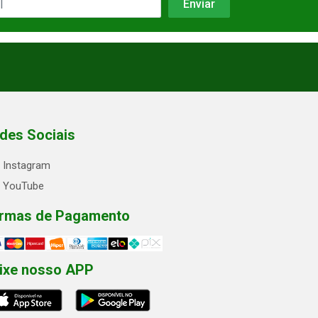
des Sociais
Instagram
YouTube
rmas de Pagamento
ixe nosso APP