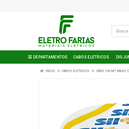
DEPARTAMENTOS
CABOS ELETRICOS
DISJU
INÍCIO
CABOS ELETRICOS
CABO 100 MT BAIXO 