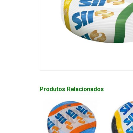
Produtos Relacionados