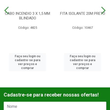
CABO INCENDIO 3 X 1,5 MM
FITA ISOLANTE 20M PRETO
BLINDADO
Código: 4825
Código: 10467
Faça seu login ou
Faça seu login ou
cadastre-se para
cadastre-se para
ver preços e
ver preços e
comprar
comprar
Cadastre-se para receber nossas ofertas!