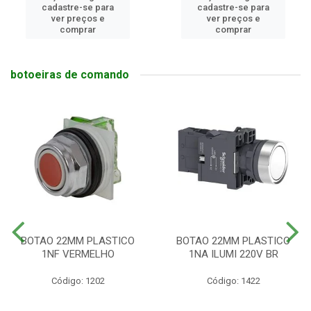
cadastre-se para
cadastre-se para
ver preços e
ver preços e
comprar
comprar
botoeiras de comando
BOTAO 22MM PLASTICO
BOTAO 22MM PLASTICO
1NF VERMELHO
1NA ILUMI 220V BR
Código: 1202
Código: 1422