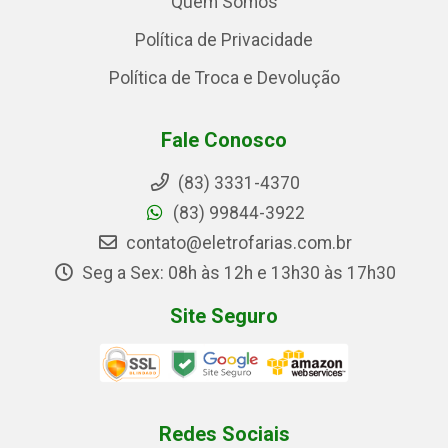
Quem Somos
Política de Privacidade
Política de Troca e Devolução
Fale Conosco
(83) 3331-4370
(83) 99844-3922
contato@eletrofarias.com.br
Seg a Sex: 08h às 12h e 13h30 às 17h30
Site Seguro
Redes Sociais