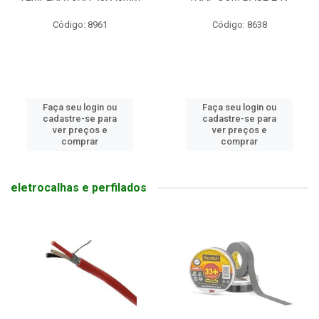
Código: 8961
Código: 8638
Faça seu login ou
Faça seu login ou
cadastre-se para
cadastre-se para
ver preços e
ver preços e
comprar
comprar
eletrocalhas e perfilados