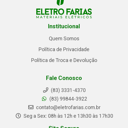
Institucional
Quem Somos
Política de Privacidade
Política de Troca e Devolução
Fale Conosco
(83) 3331-4370
(83) 99844-3922
contato@eletrofarias.com.br
Seg a Sex: 08h às 12h e 13h30 às 17h30