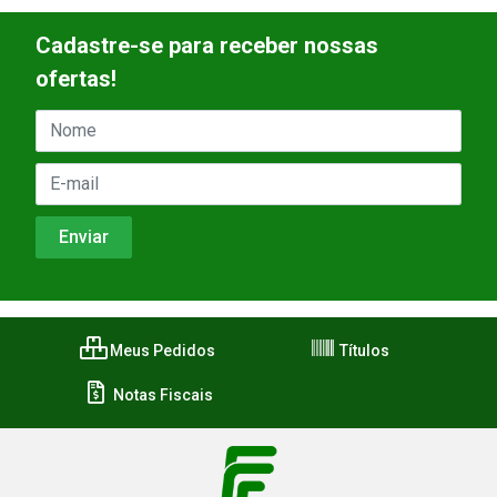
Cadastre-se para receber nossas
ofertas!
Meus Pedidos
Títulos
Notas Fiscais