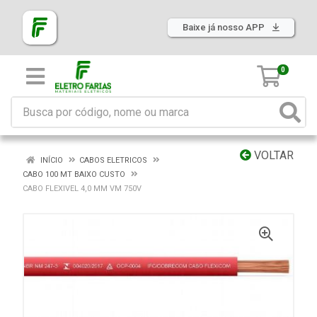
Baixe já nosso APP
0
VOLTAR
INÍCIO
CABOS ELETRICOS
CABO 100 MT BAIXO CUSTO
CABO FLEXIVEL 4,0 MM VM 750V