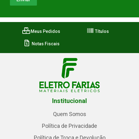
Meus Pedidos
Títulos
Notas Fiscais
Institucional
Quem Somos
Política de Privacidade
Política de Troca e Devolução