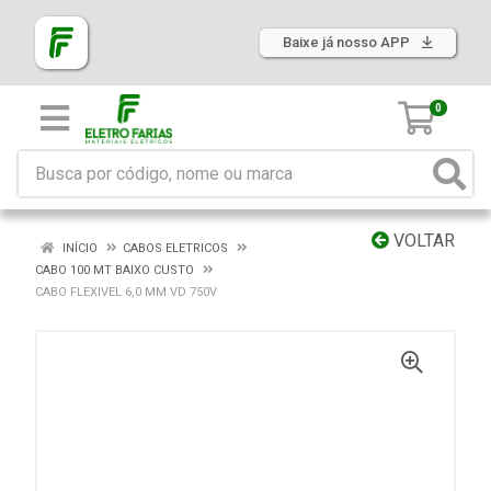
Baixe já nosso APP
0
VOLTAR
INÍCIO
CABOS ELETRICOS
CABO 100 MT BAIXO CUSTO
CABO FLEXIVEL 6,0 MM VD 750V