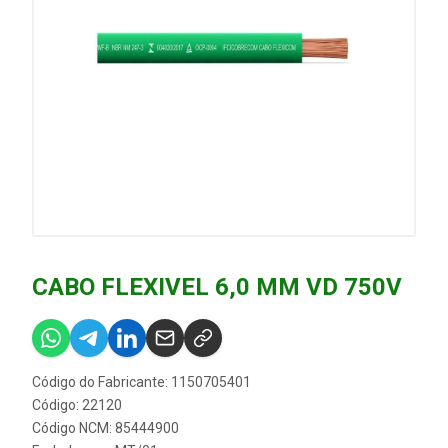
CABO FLEXIVEL 6,0 MM VD 750V
Código do Fabricante: 1150705401
Código: 22120
Código NCM: 85444900