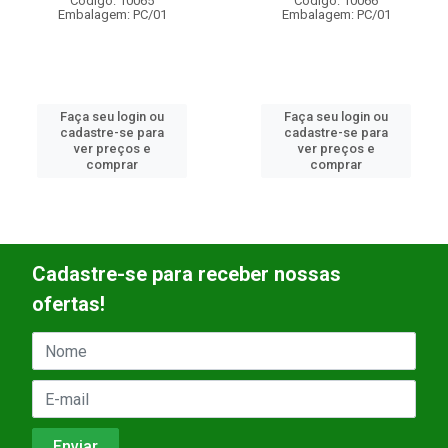
Código: 10066
Código: 10067
Embalagem: PC/01
Embalagem: PC/01
Faça seu login ou
Faça seu login ou
cadastre-se para
cadastre-se para
ver preços e
ver preços e
comprar
comprar
Cadastre-se para receber nossas
ofertas!