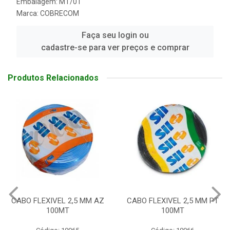
Embalagem: MT/01
Marca:
COBRECOM
Faça seu login ou
cadastre-se para ver preços e comprar
Produtos Relacionados
CABO FLEXIVEL 2,5 MM PT
CABO FLEXIVEL 2,5 MM VD
100MT
100MT