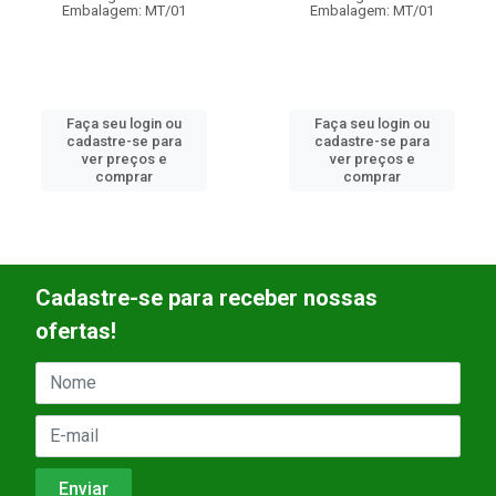
Embalagem: MT/01
Embalagem: MT/01
Faça seu login ou
Faça seu login ou
cadastre-se para
cadastre-se para
ver preços e
ver preços e
comprar
comprar
Cadastre-se para receber nossas
ofertas!