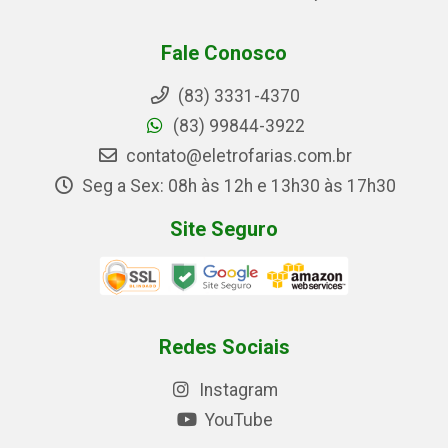
Fale Conosco
(83) 3331-4370
(83) 99844-3922
contato@eletrofarias.com.br
Seg a Sex: 08h às 12h e 13h30 às 17h30
Site Seguro
Redes Sociais
Instagram
YouTube