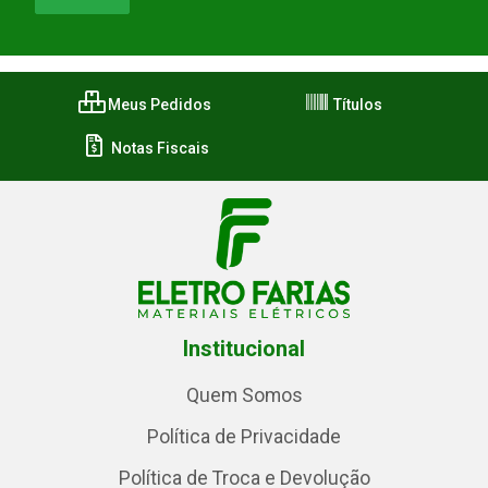
Meus Pedidos
Títulos
Notas Fiscais
Institucional
Quem Somos
Política de Privacidade
Política de Troca e Devolução