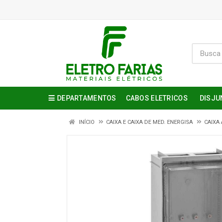
DEPARTAMENTOS
CABOS ELETRICOS
DISJU
INÍCIO
CAIXA E CAIXA DE MED. ENERGISA
CAIXA