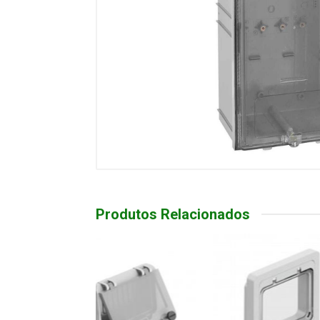
Produtos Relacionados