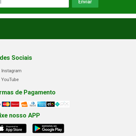
des Sociais
Instagram
YouTube
rmas de Pagamento
ixe nosso APP