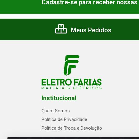
Cadastre-se para receber nossas 
Meus Pedidos
Institucional
Quem Somos
Política de Privacidade
Política de Troca e Devolução