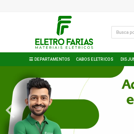
DEPARTAMENTOS
CABOS ELETRICOS
DISJU