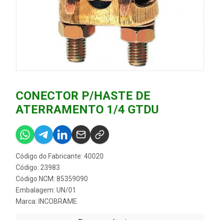
CONECTOR P/HASTE DE
ATERRAMENTO 1/4 GTDU
Código do Fabricante: 40020
Código: 23983
Código NCM: 85359090
Embalagem: UN/01
Marca:
INCOBRAME