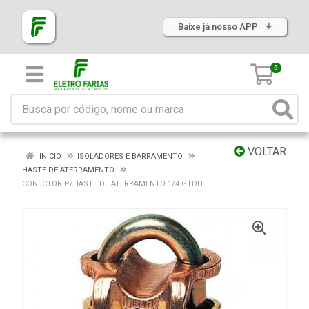
Baixe já nosso APP
0
VOLTAR
INÍCIO
ISOLADORES E BARRAMENTO
HASTE DE ATERRAMENTO
CONECTOR P/HASTE DE ATERRAMENTO 1/4 GTDU