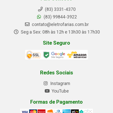
(83) 3331-4370
(83) 99844-3922
contato@eletrofarias.com.br
Seg a Sex: 08h às 12h e 13h30 às 17h30
Site Seguro
Redes Sociais
Instagram
YouTube
Formas de Pagamento