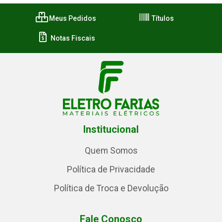
Meus Pedidos
Títulos
Notas Fiscais
Institucional
Quem Somos
Política de Privacidade
Política de Troca e Devolução
Fale Conosco