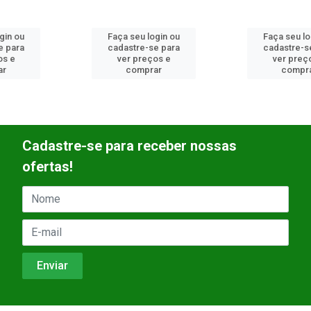
Faça seu login ou
Faça seu login ou
cadastre-se para
cadastre-se para
ver preços e
ver preços e
comprar
comprar
Cadastre-se para receber nossas
ofertas!