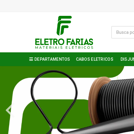
DEPARTAMENTOS
CABOS ELETRICOS
DISJU