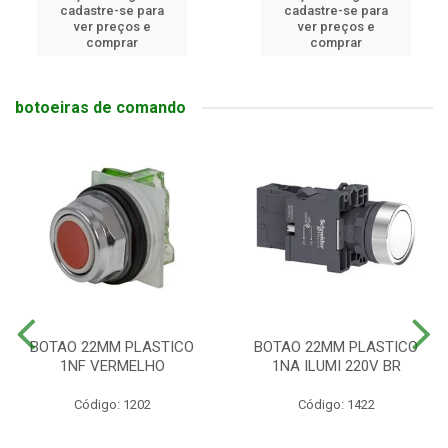
cadastre-se para
cadastre-se para
ver preços e
ver preços e
comprar
comprar
botoeiras de comando
BOTAO 22MM PLASTICO
BOTAO 22MM PLASTICO
1NF VERMELHO
1NA ILUMI 220V BR
Código: 1202
Código: 1422