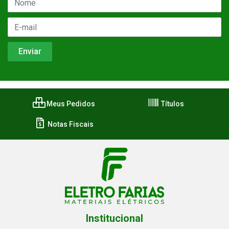
Meus Pedidos
Títulos
Notas Fiscais
Institucional