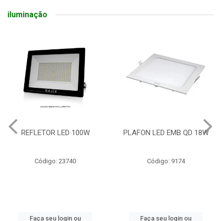
iluminação
REFLETOR LED 100W
PLAFON LED EMB QD 18W
Código: 23740
Código: 9174
Faça seu login ou
Faça seu login ou