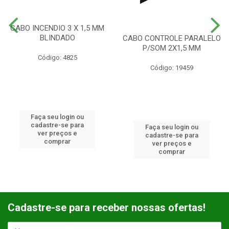
CABO INCENDIO 3 X 1,5 MM
BLINDADO
CABO CONTROLE PARALELO
P/SOM 2X1,5 MM
Código: 4825
Código: 19459
Faça seu login ou
cadastre-se para
Faça seu login ou
ver preços e
cadastre-se para
comprar
ver preços e
comprar
Cadastre-se para receber nossas ofertas!